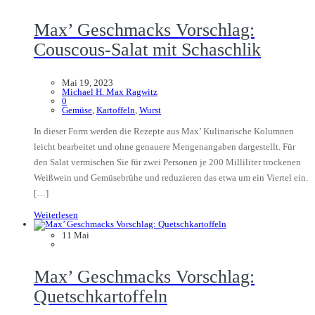
Max’ Geschmacks Vorschlag:
Couscous-Salat mit Schaschlik
Mai 19, 2023
Michael H. Max Ragwitz
0
Gemüse
,
Kartoffeln
,
Wurst
In dieser Form werden die Rezepte aus Max’ Kulinarische Kolumnen
leicht bearbeitet und ohne genauere Mengenangaben dargestellt. Für
den Salat vermischen Sie für zwei Personen je 200 Milliliter trockenen
Weißwein und Gemüsebrühe und reduzieren das etwa um ein Viertel ein.
[…]
Weiterlesen
11
Mai
Max’ Geschmacks Vorschlag:
Quetschkartoffeln