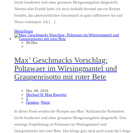
leicht bearbeitet und ohne genauere Mengenangaben dargestellt.
Abseits aller Einfalt habe ich mich deshalb diesmal um ein Rezept
bemüht, das jahreszeitlichen Geschmack in ganz raffinierter Art und
Weise verkörpert. Ich […]
Weiterlesen
06
Dez.
Max’ Geschmacks Vorschlag:
Poltawaer im Wirsingmantel und
Graupenrisotto mit roter Bete
Dez. 06, 2016
Michael H. Max Ragwitz
1
Gemüse
,
Wurst
In dieser Form werden die Rezepte aus Max‘ Kulinarische Kolumnen
leicht bearbeitet und ohne genauere Mengenangaben dargestellt. Eine
wurstige Empfehlung ist Poltawaer im Wirsingmantel und
Graupenrisotto mit roter Bete. Das klingt gut, is(s)t auch etwas für’s Auge