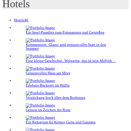
Hotels
Hotels
46
Ein Insel-Paradies zum Entspannen und Genießen
Kommentiert: Glanz- und genussvoller Start in den
Sommer
Eine kleine Geschichte: Weingrün, das ist sein Milljöh…
Genussvolles Haus am Meer
Erlebnis Bäckerei im Wallis
Verzückung hoch über dem Bodensee
Genuss im Zeichen der Rose
Ein Refugium für Körper, Geist und Gaumen