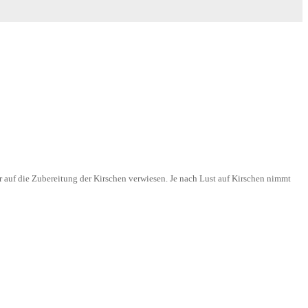
 auf die Zubereitung der Kirschen verwiesen. Je nach Lust auf Kirschen nimmt