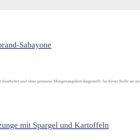
brand-Sabayone
 bearbeitet und ohne genauere Mengenangaben dargestellt. An dieser Stelle sei nur
unge mit Spargel und Kartoffeln