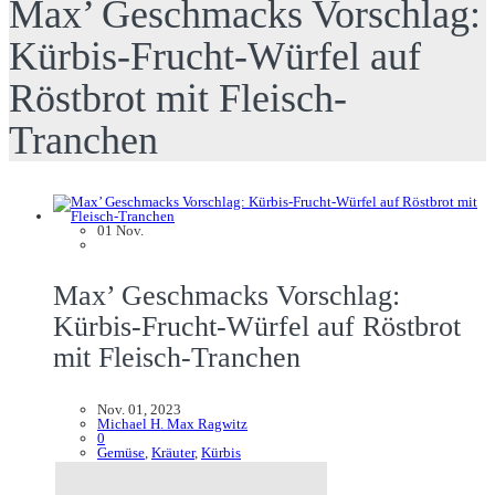
Max’ Geschmacks Vorschlag:
Kürbis-Frucht-Würfel auf
Röstbrot mit Fleisch-
Tranchen
01
Nov.
Max’ Geschmacks Vorschlag:
Kürbis-Frucht-Würfel auf Röstbrot
mit Fleisch-Tranchen
Nov. 01, 2023
Michael H. Max Ragwitz
0
Gemüse
,
Kräuter
,
Kürbis