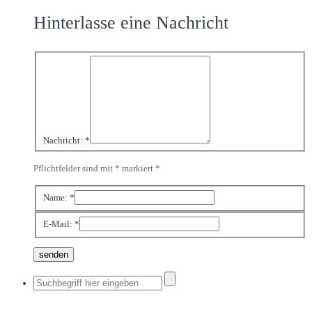
Hinterlasse eine Nachricht
Nachricht:
*
Pflichtfelder sind mit * markiert
*
Name:
*
E-Mail:
*