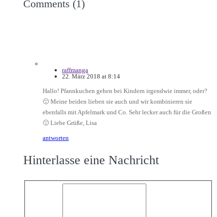
Comments (1)
raffmanga
22. März 2018 at 8:14
Hallo! Pfannkuchen gehen bei Kindern irgendwie immer, oder?
🙂 Meine beiden lieben sie auch und wir kombinieren sie
ebenfalls mit Apfelmark und Co. Sehr lecker auch für die Großen
🙂 Liebe Grüße, Lisa
antworten
Hinterlasse eine Nachricht