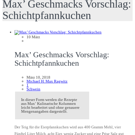
Max’ Geschmacks Vorschlag:
Schichtpfannkuchen
10
März
Max’ Geschmacks Vorschlag:
Schichtpfannkuchen
März 10, 2018
Michael H. Max Ragwitz
1
Schwein
In dieser Form werden die Rezepte
aus Max‘ Kulinarische Kolumnen
leicht bearbeitet und ohne genauere
Mengenangaben dargestellt.
Der Teig für die Eierpfannkuchen wird aus 400 Gramm Mehl, vier
Fünftel Liter Milch, acht Eier, wenig Zucker und eine Prise Salz gut