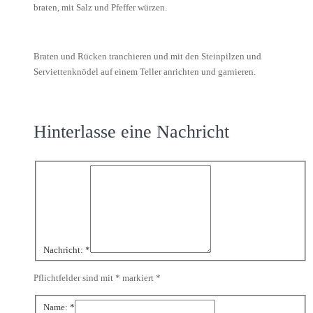
braten, mit Salz und Pfeffer würzen.
Braten und Rücken tranchieren und mit den Steinpilzen und
Serviettenknödel auf einem Teller anrichten und garnieren.
Hinterlasse eine Nachricht
Nachricht:
*
Pflichtfelder sind mit * markiert
*
Name:
*