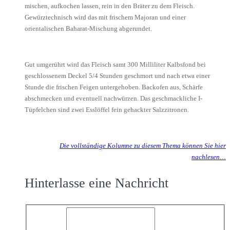
mischen, aufkochen lassen, rein in den Bräter zu dem Fleisch.
Gewürztechnisch wird das mit frischem Majoran und einer
orientalischen Baharat-Mischung abgerundet.
Gut umgerührt wird das Fleisch samt 300 Milliliter Kalbsfond bei
geschlossenem Deckel 5/4 Stunden geschmort und nach etwa einer
Stunde die frischen Feigen untergehoben. Backofen aus, Schärfe
abschmecken und eventuell nachwürzen. Das geschmackliche I-
Tüpfelchen sind zwei Esslöffel fein gehackter Salzzitronen.
Die vollständige Kolumne zu diesem Thema können Sie hier
nachlesen…
Hinterlasse eine Nachricht