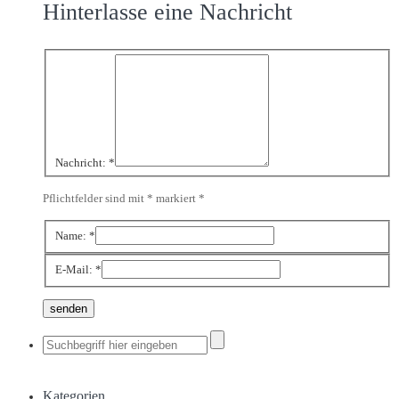
Hinterlasse eine Nachricht
Nachricht:
*
Pflichtfelder sind mit * markiert
*
Name:
*
E-Mail:
*
Kategorien