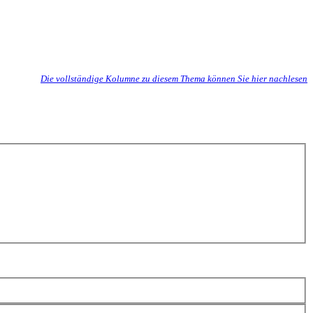
Die vollständige Kolumne zu diesem Thema können Sie hier nachlesen