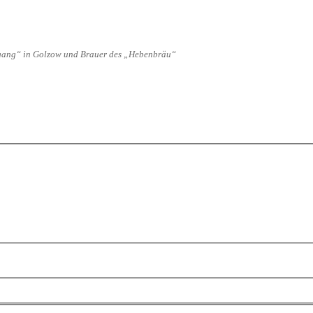
engang“ in Golzow und Brauer des „Hebenbräu“