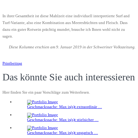
In ihrer Gesamtheit ist diese Mahlzeit eine individuell interpretierte Surf and
Turf-Variante, also eine Kombination aus Meeresfrüchten und Fleisch. Dass
dazu ein guter Rotwein prächtig mundet, brauche ich Ihnen wohl nicht zu
sagen.
Diese Kolumne erschien am 9. Januar 2019 in der Schweriner Volkszeitung.
Printbeitrag
Das könnte Sie auch interessieren
Hier finden Sie ein paar Vorschläge zum Weiterlesen.
Geschmackssache: Max is(s)t extraordinär …
Geschmackssache: Max is(s)t stielsicher …
Geschmackssache: Max is(s)t ungarisch …