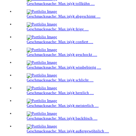
Geschmackssache: Max is(s)t tollkühn …
Geschmackssache: Max is(s)t abgeschirmt …
Geschmackssache: Max is(s)t feige …
Geschmackssache: Max is(s)t confiert …
Geschmackssache: Max is(s)t geschockt …
Geschmackssache: Max is(s)t wissbebierig …
Geschmackssache: Max is(s)t schlicht …
Geschmackssache: Max is(s)t herzlich …
Geschmackssache: Max is(s)t meisterlich …
Geschmackssache: Max is(s)t backfrisch …
Geschmackssache: Max is(s)t außergewöhnlich …