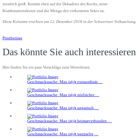
ziemlich groß. Kommt eben auf die Dekadenz des Kochs, seine
Kombinationskunst und die Menge des verkosteten Sekts an.
Diese Kolumne erschien am 12. Dezember 2018 in der Schweriner Volkszeitung.
Printbeitrag
Das könnte Sie auch interessieren
Hier finden Sie ein paar Vorschläge zum Weiterlesen.
Geschmackssache: Max is(s)t extraordinär …
Geschmackssache: Max is(s)t stielsicher …
Geschmackssache: Max is(s)t ungarisch …
Geschmackssache: Max is(s)t heimatverbunden …
Geschmackssache: Max is(s)t wurzselig …