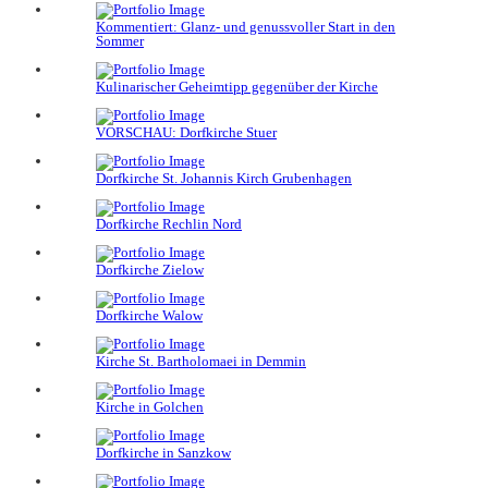
Kommentiert: Glanz- und genussvoller Start in den
Sommer
Kulinarischer Geheimtipp gegenüber der Kirche
VORSCHAU: Dorfkirche Stuer
Dorfkirche St. Johannis Kirch Grubenhagen
Dorfkirche Rechlin Nord
Dorfkirche Zielow
Dorfkirche Walow
Kirche St. Bartholomaei in Demmin
Kirche in Golchen
Dorfkirche in Sanzkow