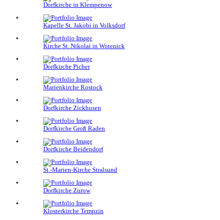
Dorfkirche in Klempenow
Kapelle St. Jakobi in Volksdorf
Kirche St. Nikolai in Wotenick
Dorfkirche Picher
Marienkirche Rostock
Dorfkirche Zickhusen
Dorfkirche Groß Raden
Dorfkirche Beidendorf
St.-Marien-Kirche Stralsund
Dorfkirche Zurow
Klosterkirche Tempzin