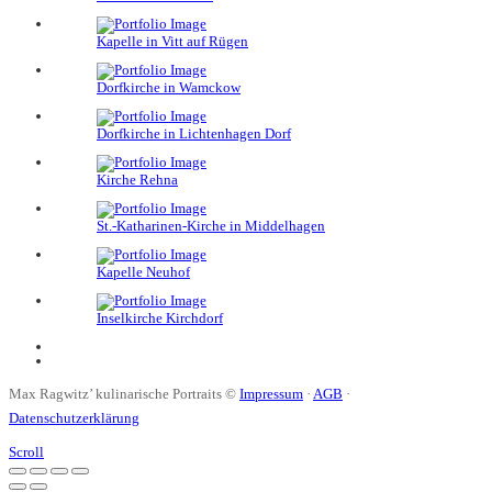
Kapelle in Vitt auf Rügen
Dorfkirche in Wamckow
Dorfkirche in Lichtenhagen Dorf
Kirche Rehna
St.-Katharinen-Kirche in Middelhagen
Kapelle Neuhof
Inselkirche Kirchdorf
Max Ragwitz’ kulinarische Portraits ©
Impressum
·
AGB
·
Datenschutzerklärung
Scroll