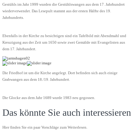
Gestühls im Jahr 1999 wurden die Gestühlswangen aus dem 17. Jahrhundert
wiederverwendet. Das Lesepult stammt aus der ersten Hälfte des 19.
Jahrhunderts.
Ebenfalls in der Kirche zu besichtigen sind ein Tafelbild mit Abendmahl und
Kreuzigung aus der Zeit um 1650 sowie zwei Gemälde mit Evangelisten aus
dem 17. Jahrhundert.
Die Friedhof ist um die Kirche angelegt. Dort befinden sich auch einige
Grabwangen aus dem 18./19. Jahrhundert.
Die Glocke aus dem Jahr 1689 wurde 1983 neu gegossen.
Das könnte Sie auch interessieren
Hier finden Sie ein paar Vorschläge zum Weiterlesen.