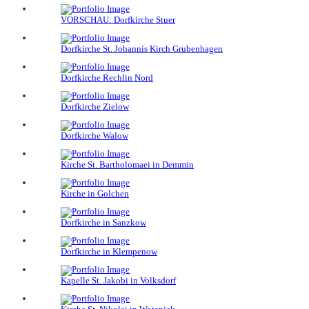
VORSCHAU: Dorfkirche Stuer
Dorfkirche St. Johannis Kirch Grubenhagen
Dorfkirche Rechlin Nord
Dorfkirche Zielow
Dorfkirche Walow
Kirche St. Bartholomaei in Demmin
Kirche in Golchen
Dorfkirche in Sanzkow
Dorfkirche in Klempenow
Kapelle St. Jakobi in Volksdorf