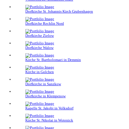
Dorfkirche St. Johannis Kirch Grubenhagen
Dorfkirche Rechlin Nord
Dorfkirche Zielow
Dorfkirche Walow
Kirche St. Bartholomaei in Demmin
Kirche in Golchen
Dorfkirche in Sanzkow
Dorfkirche in Klempenow
Kapelle St. Jakobi in Volksdorf
Kirche St. Nikolai in Wotenick