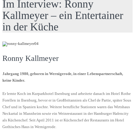
Im Interview: Ronny
Kallmeyer – ein Entertainer
in der Küche
Ronny Kallmeyer
Jahrgang 1980, geboren in Wernigerode, in einer Lebenspartnerschaft,
keine Kinder.
Er lernte Koch im Kurparkhotel Ilsenburg und arbeitete danach im Hotel Rothe
Forellen in Ilsenburg, bevor er in Großbritannien als Chef de Partie, später Sous
Chef und in Spanien kochte. Weitere berufliche Stationen waren das Wirtshaus
Neckartal in Mannheim sowie ein Weinrestaurant in der Hamburger Hafencity
als Küchenchef. Seit April 2011 ist er Küchenchef der Restaurants im Hotel
Gothisches Haus in Wernigerode.