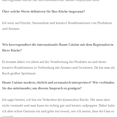
Über welche Werte definieren Sie Ihre Küche insgesamt?
Ich setze auf Frische, Saisonalität und kreative Kombinationen von Produkten
und Aromen.
Wie korrespondiert die internationale Haute Cuisine mit dem Regionalen in
Ihrer Küche?
Es kommt dabei vor allem auf die Verarbeitung der Produkte an und deren
kreative Kombination in Verbindung mit Aromen und Gewürzen. Da hat man als
Koch großen Spielraum.
Haute Cuisine modern, ehrlich und aromatisch interpretiert? Wie verbinden
Sie das miteinander, um diesem Anspruch zu genügen?
Ich sagte bereits, ich bin ein Verfechter der klassischen Küche. Die muss aber
nicht verstaubt und man kann sie richtig gut und kreativ aufpeppen. Dabei halte
ich aber schon Grenzen ein und gehe nur soweit, wie ich meine, dass der Gast es
versteht.