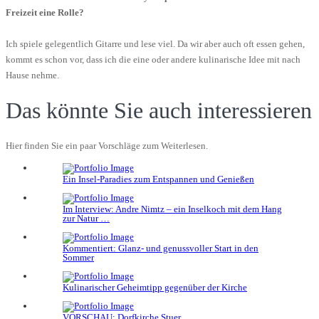
Freizeit eine Rolle?
Ich spiele gelegentlich Gitarre und lese viel. Da wir aber auch oft essen gehen,
kommt es schon vor, dass ich die eine oder andere kulinarische Idee mit nach
Hause nehme.
Das könnte Sie auch interessieren
Hier finden Sie ein paar Vorschläge zum Weiterlesen.
Ein Insel-Paradies zum Entspannen und Genießen
Im Interview: Andre Nimtz – ein Inselkoch mit dem Hang
zur Natur …
Kommentiert: Glanz- und genussvoller Start in den
Sommer
Kulinarischer Geheimtipp gegenüber der Kirche
VORSCHAU: Dorfkirche Stuer