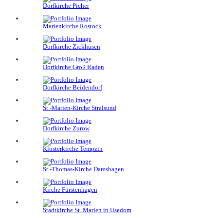
Dorfkirche Picher
Marienkirche Rostock
Dorfkirche Zickhusen
Dorfkirche Groß Raden
Dorfkirche Beidendorf
St.-Marien-Kirche Stralsund
Dorfkirche Zurow
Klosterkirche Tempzin
St.-Thomas-Kirche Damshagen
Kirche Fürstenhagen
Stadtkirche St. Marien in Usedom