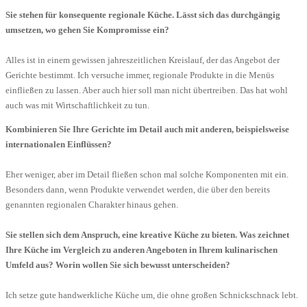
Sie stehen für konsequente regionale Küche. Lässt sich das durchgängig
umsetzen, wo gehen Sie Kompromisse ein?
Alles ist in einem gewissen jahreszeitlichen Kreislauf, der das Angebot der
Gerichte bestimmt. Ich versuche immer, regionale Produkte in die Menüs
einfließen zu lassen. Aber auch hier soll man nicht übertreiben. Das hat wohl
auch was mit Wirtschaftlichkeit zu tun.
Kombinieren Sie Ihre Gerichte im Detail auch mit anderen, beispielsweise
internationalen Einflüssen?
Eher weniger, aber im Detail fließen schon mal solche Komponenten mit ein.
Besonders dann, wenn Produkte verwendet werden, die über den bereits
genannten regionalen Charakter hinaus gehen.
Sie stellen sich dem Anspruch, eine kreative Küche zu bieten. Was zeichnet
Ihre Küche im Vergleich zu anderen Angeboten in Ihrem kulinarischen
Umfeld aus? Worin wollen Sie sich bewusst unterscheiden?
Ich setze gute handwerkliche Küche um, die ohne großen Schnickschnack lebt.