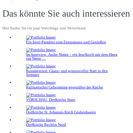
Das könnte Sie auch interessieren
Hier finden Sie ein paar Vorschläge zum Weiterlesen.
Ein Insel-Paradies zum Entspannen und Genießen
Im Interview: Andre Nimtz – ein Inselkoch mit dem Hang
zur Natur …
Kommentiert: Glanz- und genussvoller Start in den
Sommer
Kulinarischer Geheimtipp gegenüber der Kirche
VORSCHAU: Dorfkirche Stuer
Dorfkirche St. Johannis Kirch Grubenhagen
Dorfkirche Rechlin Nord