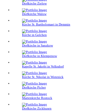
Dorfkirche Zielow
Dorfkirche Walow
Kirche St. Bartholomaei in Demmin
Kirche in Golchen
Dorfkirche in Sanzkow
Dorfkirche in Klempenow
Kapelle St. Jakobi in Volksdorf
Kirche St. Nikolai in Wotenick
Dorfkirche Picher
Marienkirche Rostock
Dorfkirche Zickhusen