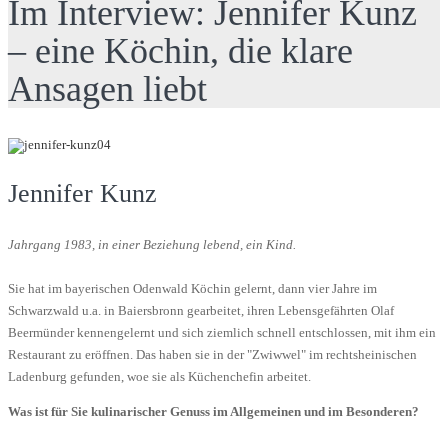
Im Interview: Jennifer Kunz
– eine Köchin, die klare
Ansagen liebt
Jennifer Kunz
Jahrgang 1983, in einer Beziehung lebend, ein Kind.
Sie hat im bayerischen Odenwald Köchin gelernt, dann vier Jahre im
Schwarzwald u.a. in Baiersbronn gearbeitet, ihren Lebensgefährten Olaf
Beermünder kennengelernt und sich ziemlich schnell entschlossen, mit ihm ein
Restaurant zu eröffnen. Das haben sie in der "Zwiwwel" im rechtsheinischen
Ladenburg gefunden, woe sie als Küchenchefin arbeitet.
Was ist für Sie kulinarischer Genuss im Allgemeinen und im Besonderen?