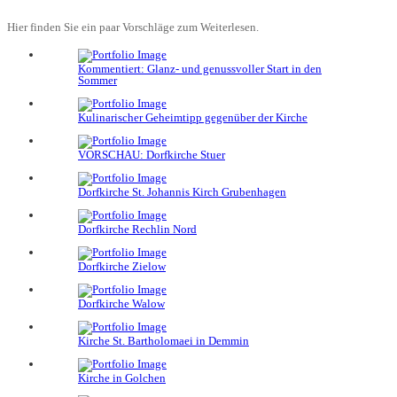
Hier finden Sie ein paar Vorschläge zum Weiterlesen.
Kommentiert: Glanz- und genussvoller Start in den
Sommer
Kulinarischer Geheimtipp gegenüber der Kirche
VORSCHAU: Dorfkirche Stuer
Dorfkirche St. Johannis Kirch Grubenhagen
Dorfkirche Rechlin Nord
Dorfkirche Zielow
Dorfkirche Walow
Kirche St. Bartholomaei in Demmin
Kirche in Golchen