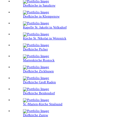
Dorfkirche in Sanzkow
Dorfkirche in Klempenow
Kapelle St. Jakobi in Volksdorf
Kirche St. Nikolai in Wotenick
Dorfkirche Picher
Marienkirche Rostock
Dorfkirche Zickhusen
Dorfkirche Groß Raden
Dorfkirche Beidendorf
St.-Marien-Kirche Stralsund
Dorfkirche Zurow