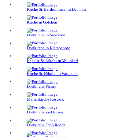
Kirche St. Bartholomaei in Demmin
Kirche in Golchen
Dorfkirche in Sanzkow
Dorfkirche in Klempenow
Kapelle St. Jakobi in Volksdorf
Kirche St. Nikolai in Wotenick
Dorfkirche Picher
Marienkirche Rostock
Dorfkirche Zickhusen
Dorfkirche Groß Raden