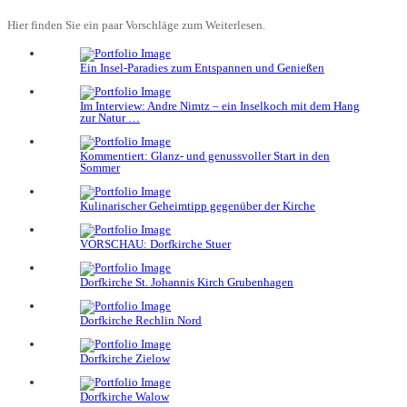
Hier finden Sie ein paar Vorschläge zum Weiterlesen.
Ein Insel-Paradies zum Entspannen und Genießen
Im Interview: Andre Nimtz – ein Inselkoch mit dem Hang
zur Natur …
Kommentiert: Glanz- und genussvoller Start in den
Sommer
Kulinarischer Geheimtipp gegenüber der Kirche
VORSCHAU: Dorfkirche Stuer
Dorfkirche St. Johannis Kirch Grubenhagen
Dorfkirche Rechlin Nord
Dorfkirche Zielow
Dorfkirche Walow